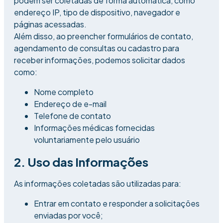
podem ser coletadas de forma automática, como
endereço IP, tipo de dispositivo, navegador e
páginas acessadas.
Além disso, ao preencher formulários de contato,
agendamento de consultas ou cadastro para
receber informações, podemos solicitar dados
como:
Nome completo
Endereço de e-mail
Telefone de contato
Informações médicas fornecidas
voluntariamente pelo usuário
2. Uso das Informações
As informações coletadas são utilizadas para:
Entrar em contato e responder a solicitações
enviadas por você;