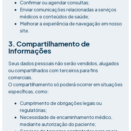
Confirmar ou agendar consultas;
Enviar comunicações relacionadas a serviços
médicos e conteúdos de saúde;
Melhorar a experiência de navegação em nosso
site.
3. Compartilhamento de
Informações
Seus dados pessoais não serão vendidos, alugados
ou compartilhados com terceiros para fins
comerciais.
O compartilhamento só poderá ocorrer em situações
específicas, como:
Cumprimento de obrigações legais ou
regulatórias;
Necessidade de encaminhamento médico,
mediante autorização do paciente;