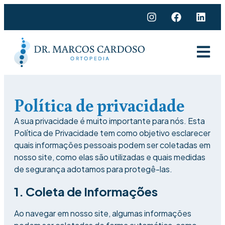
Política de privacidade
A sua privacidade é muito importante para nós. Esta
Política de Privacidade tem como objetivo esclarecer
quais informações pessoais podem ser coletadas em
nosso site, como elas são utilizadas e quais medidas
de segurança adotamos para protegê-las.
1. Coleta de Informações
Ao navegar em nosso site, algumas informações