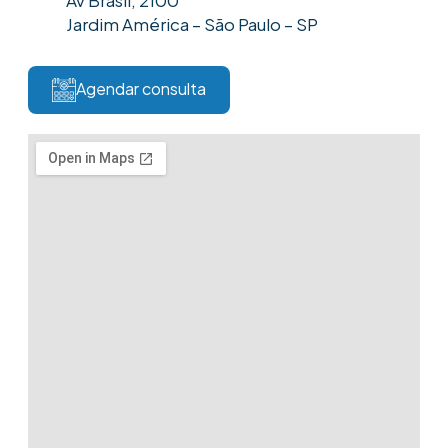
Jardim América – São Paulo – SP
Agendar consulta