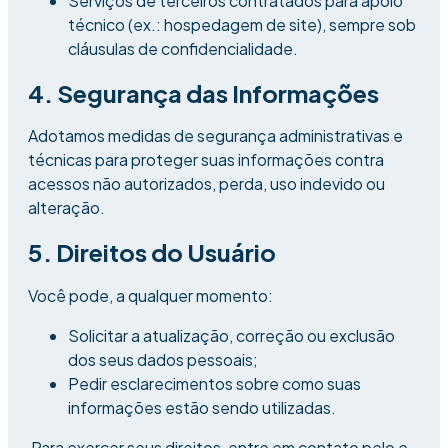
Serviços de terceiros contratados para apoio
técnico (ex.: hospedagem de site), sempre sob
cláusulas de confidencialidade.
4. Segurança das Informações
Adotamos medidas de segurança administrativas e
técnicas para proteger suas informações contra
acessos não autorizados, perda, uso indevido ou
alteração.
5. Direitos do Usuário
Você pode, a qualquer momento:
Solicitar a atualização, correção ou exclusão
dos seus dados pessoais;
Pedir esclarecimentos sobre como suas
informações estão sendo utilizadas.
Para exercer seus direitos, entre em contato pelo e-