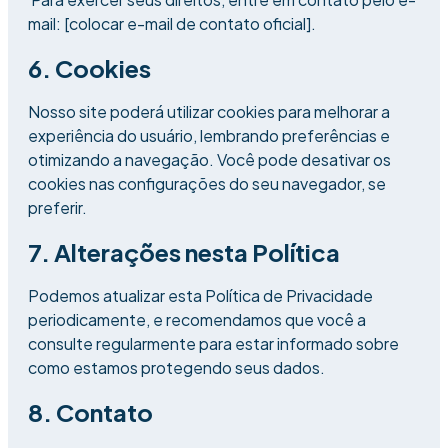
mail: [colocar e-mail de contato oficial].
6. Cookies
Nosso site poderá utilizar cookies para melhorar a
experiência do usuário, lembrando preferências e
otimizando a navegação. Você pode desativar os
cookies nas configurações do seu navegador, se
preferir.
7. Alterações nesta Política
Podemos atualizar esta Política de Privacidade
periodicamente, e recomendamos que você a
consulte regularmente para estar informado sobre
como estamos protegendo seus dados.
8. Contato